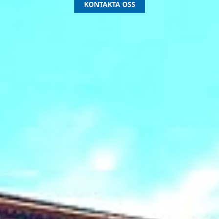
KONTAKTA OSS