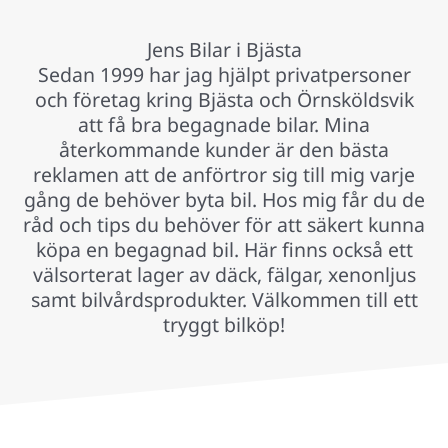
Jens Bilar i Bjästa
Sedan 1999 har jag hjälpt privatpersoner
och företag kring Bjästa och Örnsköldsvik
att få bra begagnade bilar. Mina
återkommande kunder är den bästa
reklamen att de anförtror sig till mig varje
gång de behöver byta bil. Hos mig får du de
råd och tips du behöver för att säkert kunna
köpa en begagnad bil. Här finns också ett
välsorterat lager av däck, fälgar, xenonljus
samt bilvårdsprodukter. Välkommen till ett
tryggt bilköp!